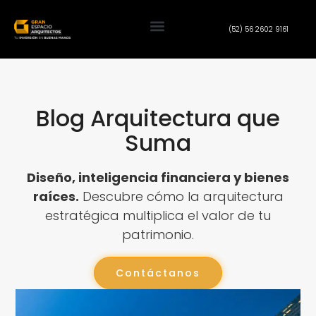
(52) 56 2602 9161
Blog Arquitectura que
Suma
Diseño, inteligencia financiera y bienes
raíces.
Descubre cómo la arquitectura
estratégica multiplica el valor de tu
patrimonio.
Contáctanos