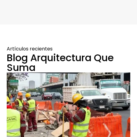
Artículos recientes
Blog Arquitectura Que
Suma